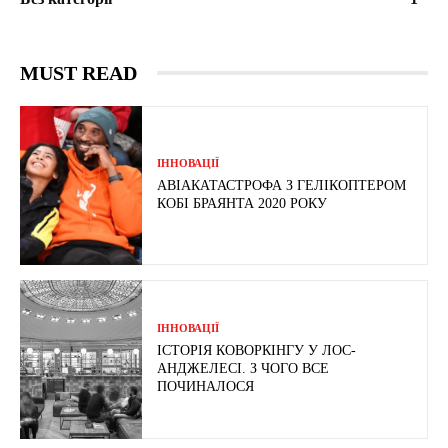
MUST READ
ІННОВАЦІЇ
АВІАКАТАСТРОФА З ГЕЛІКОПТЕРОМ
КОБІ БРАЯНТА 2020 РОКУ
ІННОВАЦІЇ
ІСТОРІЯ КОВОРКІНГУ У ЛОС-
АНДЖЕЛЕСІ. З ЧОГО ВСЕ
ПОЧИНАЛОСЯ