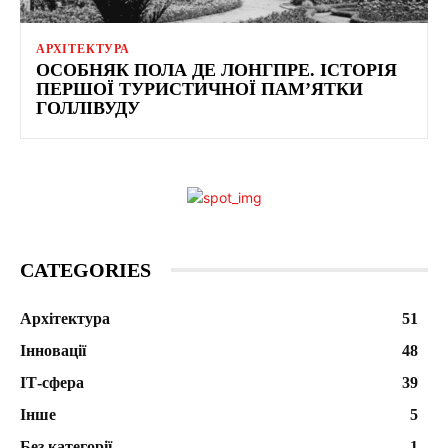
АРХІТЕКТУРА
ОСОБНЯК ПОЛА ДЕ ЛОНГПРЕ. ІСТОРІЯ
ПЕРШОЇ ТУРИСТИЧНОЇ ПАМ’ЯТКИ
ГОЛЛІВУДУ
CATEGORIES
Архітектура
51
Інновації
48
ІТ-сфера
39
Інше
5
Без категорії
1