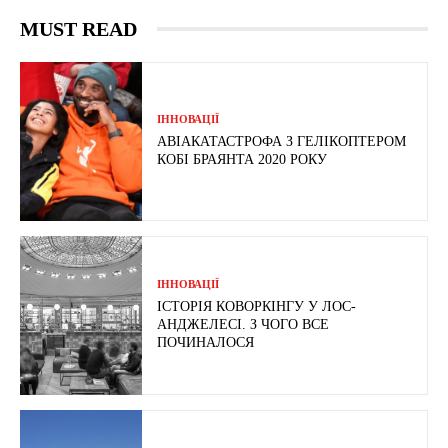
MUST READ
ІННОВАЦІЇ
АВІАКАТАСТРОФА З ГЕЛІКОПТЕРОМ
КОБІ БРАЯНТА 2020 РОКУ
ІННОВАЦІЇ
ІСТОРІЯ КОВОРКІНГУ У ЛОС-
АНДЖЕЛЕСІ. З ЧОГО ВСЕ
ПОЧИНАЛОСЯ