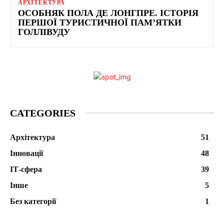
АРХІТЕКТУРА
ОСОБНЯК ПОЛА ДЕ ЛОНГПРЕ. ІСТОРІЯ
ПЕРШОЇ ТУРИСТИЧНОЇ ПАМ’ЯТКИ
ГОЛЛІВУДУ
CATEGORIES
Архітектура
51
Інновації
48
ІТ-сфера
39
Інше
5
Без категорії
1