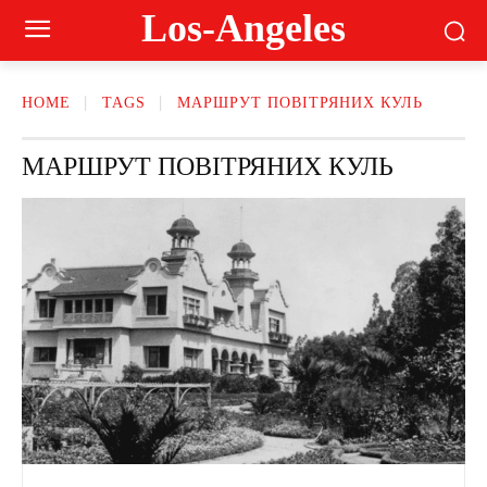
Los-Angeles
HOME
TAGS
МАРШРУТ ПОВІТРЯНИХ КУЛЬ
МАРШРУТ ПОВІТРЯНИХ КУЛЬ