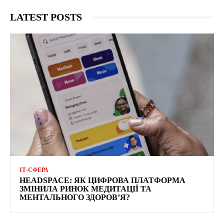
LATEST POSTS
ІТ-СФЕРА
HEADSPACE: ЯК ЦИФРОВА ПЛАТФОРМА
ЗМІНИЛА РИНОК МЕДИТАЦІЇ ТА
МЕНТАЛЬНОГО ЗДОРОВ’Я?