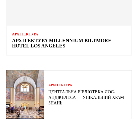
АРХІТЕКТУРА
АРХІТЕКТУРА MILLENNIUM BILTMORE
HOTEL LOS ANGELES
АРХІТЕКТУРА
ЦЕНТРАЛЬНА БІБЛІОТЕКА ЛОС-
АНДЖЕЛЕСА — УНІКАЛЬНИЙ ХРАМ
ЗНАНЬ