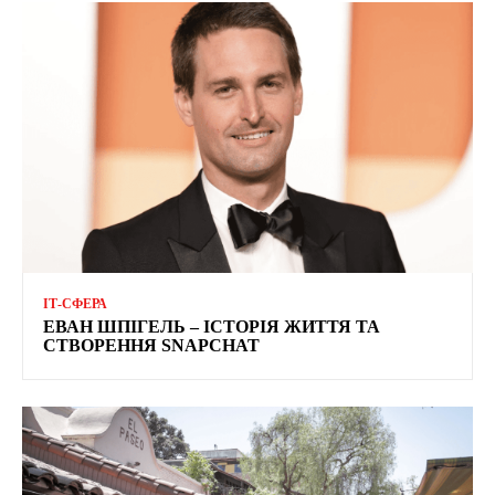
ІТ-СФЕРА
ЕВАН ШПІГЕЛЬ – ІСТОРІЯ ЖИТТЯ ТА
СТВОРЕННЯ SNAPCHAT