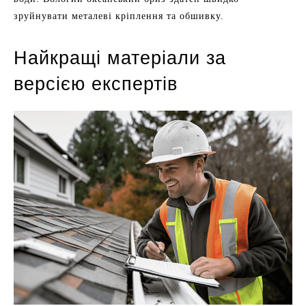
зруйнувати металеві кріплення та обшивку.
Найкращі матеріали за
версією експертів