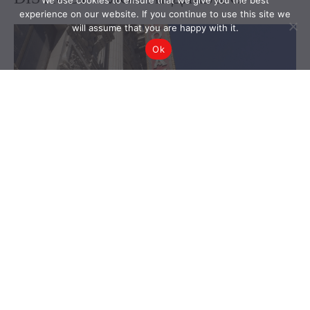
We use cookies to ensure that we give you the best
experience on our website. If you continue to use this site we
will assume that you are happy with it.
Ok