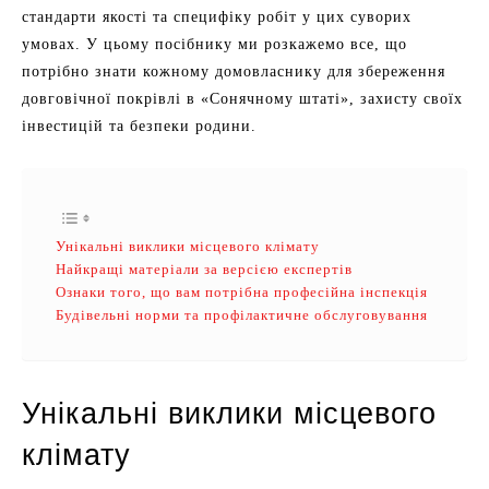
стандарти якості та специфіку робіт у цих суворих
умовах. У цьому посібнику ми розкажемо все, що
потрібно знати кожному домовласнику для збереження
довговічної покрівлі в «Сонячному штаті», захисту своїх
інвестицій та безпеки родини.
Унікальні виклики місцевого клімату
Найкращі матеріали за версією експертів
Ознаки того, що вам потрібна професійна інспекція
Будівельні норми та профілактичне обслуговування
Унікальні виклики місцевого
клімату