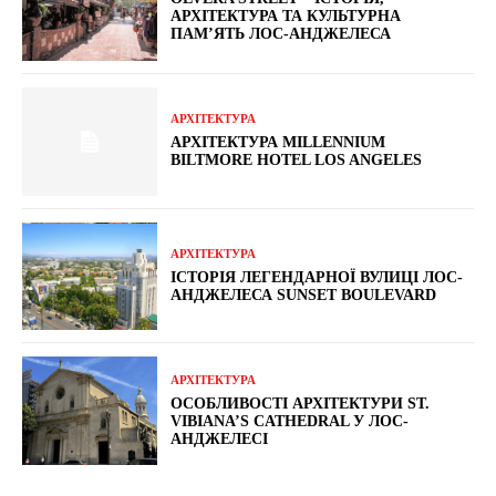
АРХІТЕКТУРА ТА КУЛЬТУРНА
ПАМ’ЯТЬ ЛОС-АНДЖЕЛЕСА
АРХІТЕКТУРА
АРХІТЕКТУРА MILLENNIUM
BILTMORE HOTEL LOS ANGELES
АРХІТЕКТУРА
ІСТОРІЯ ЛЕГЕНДАРНОЇ ВУЛИЦІ ЛОС-
АНДЖЕЛЕСА SUNSET BOULEVARD
АРХІТЕКТУРА
ОСОБЛИВОСТІ АРХІТЕКТУРИ ST.
VIBIANA’S CATHEDRAL У ЛОС-
АНДЖЕЛЕСІ