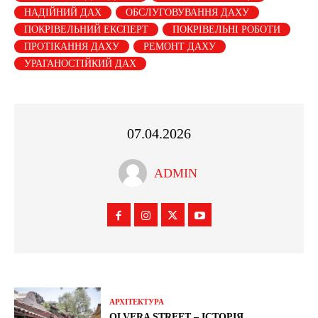
НАДІЙНИЙ ДАХ
ОБСЛУГОВУВАННЯ ДАХУ
ПОКРІВЕЛЬНИЙ ЕКСПЕРТ
ПОКРІВЕЛЬНІ РОБОТИ
ПРОТІКАННЯ ДАХУ
РЕМОНТ ДАХУ
УРАГАНОСТІЙКИЙ ДАХ
07.04.2026
ADMIN
АРХІТЕКТУРА
OLVERA STREET – ІСТОРІЯ,