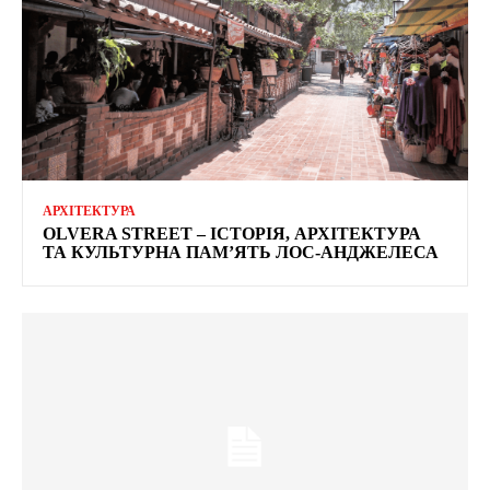
АРХІТЕКТУРА
OLVERA STREET – ІСТОРІЯ, АРХІТЕКТУРА
ТА КУЛЬТУРНА ПАМ’ЯТЬ ЛОС-АНДЖЕЛЕСА