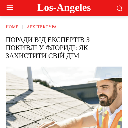
Los-Angeles
HOME
АРХІТЕКТУРА
ПОРАДИ ВІД ЕКСПЕРТІВ З
ПОКРІВЛІ У ФЛОРИДІ: ЯК
ЗАХИСТИТИ СВІЙ ДІМ