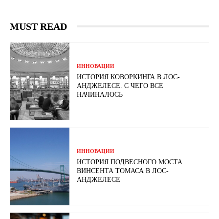
MUST READ
ИННОВАЦИИ
ИСТОРИЯ КОВОРКИНГА В ЛОС-
АНДЖЕЛЕСЕ. С ЧЕГО ВСЕ
НАЧИНАЛОСЬ
ИННОВАЦИИ
ИСТОРИЯ ПОДВЕСНОГО МОСТА
ВИНСЕНТА ТОМАСА В ЛОС-
АНДЖЕЛЕСЕ