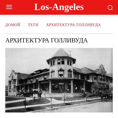
Los-Angeles
ДОМОЙ
ТЕГИ
АРХИТЕКТУРА ГОЛЛИВУДА
АРХИТЕКТУРА ГОЛЛИВУДА