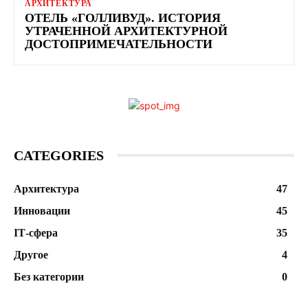
АРХИТЕКТУРА
ОТЕЛЬ «ГОЛЛИВУД». ИСТОРИЯ
УТРАЧЕННОЙ АРХИТЕКТУРНОЙ
ДОСТОПРИМЕЧАТЕЛЬНОСТИ
CATEGORIES
Архитектура
47
Инновации
45
ІТ-сфера
35
Другое
4
Без категории
0