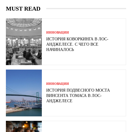
MUST READ
ИННОВАЦИИ
ИСТОРИЯ КОВОРКИНГА В ЛОС-
АНДЖЕЛЕСЕ. С ЧЕГО ВСЕ
НАЧИНАЛОСЬ
ИННОВАЦИИ
ИСТОРИЯ ПОДВЕСНОГО МОСТА
ВИНСЕНТА ТОМАСА В ЛОС-
АНДЖЕЛЕСЕ