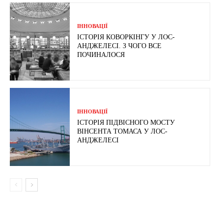
ІННОВАЦІЇ
ІСТОРІЯ КОВОРКІНГУ У ЛОС-
АНДЖЕЛЕСІ. З ЧОГО ВСЕ
ПОЧИНАЛОСЯ
ІННОВАЦІЇ
ІСТОРІЯ ПІДВІСНОГО МОСТУ
ВІНСЕНТА ТОМАСА У ЛОС-
АНДЖЕЛЕСІ