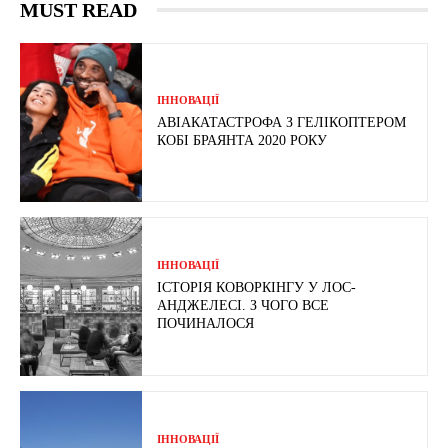
MUST READ
ІННОВАЦІЇ
АВІАКАТАСТРОФА З ГЕЛІКОПТЕРОМ
КОБІ БРАЯНТА 2020 РОКУ
ІННОВАЦІЇ
ІСТОРІЯ КОВОРКІНГУ У ЛОС-
АНДЖЕЛЕСІ. З ЧОГО ВСЕ
ПОЧИНАЛОСЯ
ІННОВАЦІЇ