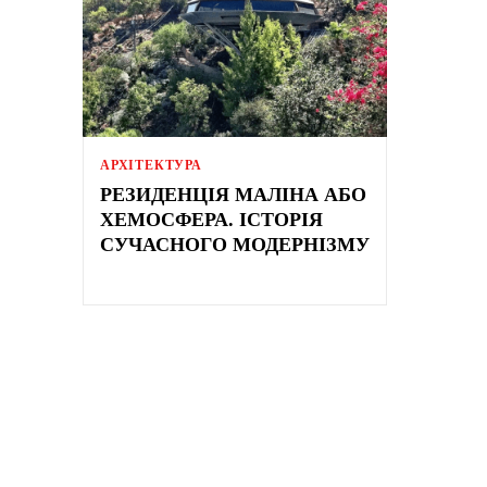
АРХІТЕКТУРА
РЕЗИДЕНЦІЯ МАЛІНА АБО
ХЕМОСФЕРА. ІСТОРІЯ
СУЧАСНОГО МОДЕРНІЗМУ