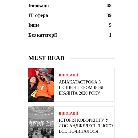
Інновації
48
ІТ-сфера
39
Інше
5
Без категорії
1
MUST READ
ІННОВАЦІЇ
АВІАКАТАСТРОФА З
ГЕЛІКОПТЕРОМ КОБІ
БРАЯНТА 2020 РОКУ
ІННОВАЦІЇ
ІСТОРІЯ КОВОРКІНГУ У
ЛОС-АНДЖЕЛЕСІ. З ЧОГО
ВСЕ ПОЧИНАЛОСЯ