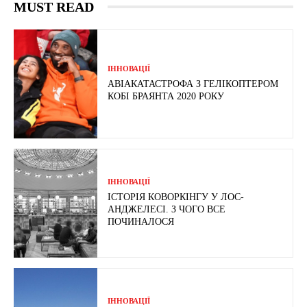
MUST READ
ІННОВАЦІЇ
АВІАКАТАСТРОФА З ГЕЛІКОПТЕРОМ
КОБІ БРАЯНТА 2020 РОКУ
ІННОВАЦІЇ
ІСТОРІЯ КОВОРКІНГУ У ЛОС-
АНДЖЕЛЕСІ. З ЧОГО ВСЕ
ПОЧИНАЛОСЯ
ІННОВАЦІЇ