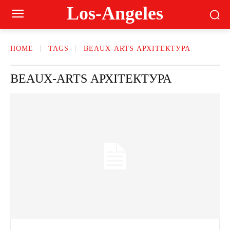
Los-Angeles
HOME
TAGS
BEAUX-ARTS АРХІТЕКТУРА
BEAUX-ARTS АРХІТЕКТУРА