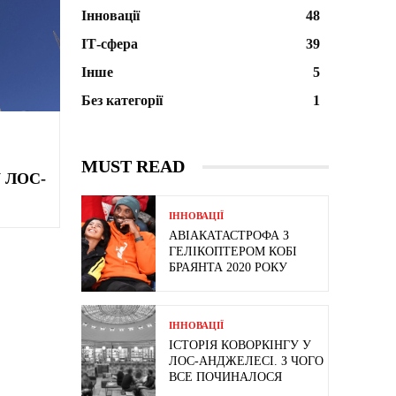
Інновації
48
ІТ-сфера
39
Інше
5
Без категорії
1
MUST READ
 ЛОС-
ІННОВАЦІЇ
АВІАКАТАСТРОФА З
ГЕЛІКОПТЕРОМ КОБІ
БРАЯНТА 2020 РОКУ
ІННОВАЦІЇ
ІСТОРІЯ КОВОРКІНГУ У
ЛОС-АНДЖЕЛЕСІ. З ЧОГО
ВСЕ ПОЧИНАЛОСЯ