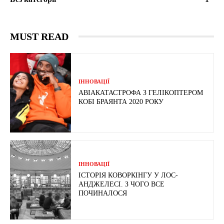
MUST READ
ІННОВАЦІЇ
АВІАКАТАСТРОФА З ГЕЛІКОПТЕРОМ
КОБІ БРАЯНТА 2020 РОКУ
ІННОВАЦІЇ
ІСТОРІЯ КОВОРКІНГУ У ЛОС-
АНДЖЕЛЕСІ. З ЧОГО ВСЕ
ПОЧИНАЛОСЯ