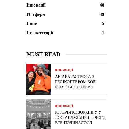
Інновації
48
ІТ-сфера
39
Інше
5
Без категорії
1
MUST READ
ІННОВАЦІЇ
АВІАКАТАСТРОФА З
ГЕЛІКОПТЕРОМ КОБІ
БРАЯНТА 2020 РОКУ
ІННОВАЦІЇ
ІСТОРІЯ КОВОРКІНГУ У
ЛОС-АНДЖЕЛЕСІ. З ЧОГО
ВСЕ ПОЧИНАЛОСЯ