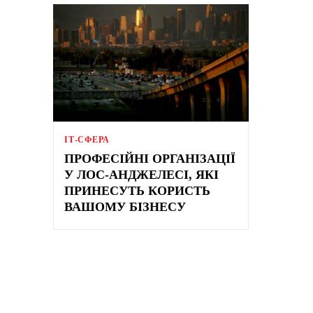
ІТ-СФЕРА
ПРОФЕСІЙНІ ОРГАНІЗАЦІЇ
У ЛОС-АНДЖЕЛЕСІ, ЯКІ
ПРИНЕСУТЬ КОРИСТЬ
ВАШОМУ БІЗНЕСУ