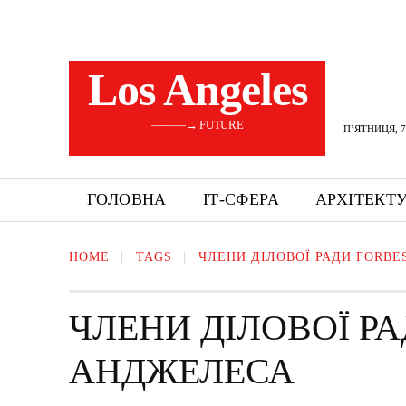
Los Angeles
———→ FUTURE
П’ЯТНИЦЯ, 7
ГОЛОВНА
ІТ-СФЕРА
АРХІТЕКТ
HOME
TAGS
ЧЛЕНИ ДІЛОВОЇ РАДИ FORBE
ЧЛЕНИ ДІЛОВОЇ РА
АНДЖЕЛЕСА