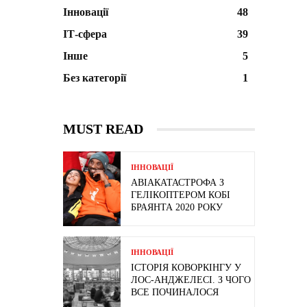
Інновації
48
ІТ-сфера
39
Інше
5
Без категорії
1
MUST READ
ІННОВАЦІЇ
АВІАКАТАСТРОФА З
ГЕЛІКОПТЕРОМ КОБІ
БРАЯНТА 2020 РОКУ
ІННОВАЦІЇ
ІСТОРІЯ КОВОРКІНГУ У
ЛОС-АНДЖЕЛЕСІ. З ЧОГО
ВСЕ ПОЧИНАЛОСЯ