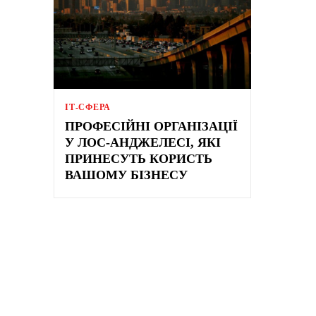
ІТ-СФЕРА
ПРОФЕСІЙНІ ОРГАНІЗАЦІЇ
У ЛОС-АНДЖЕЛЕСІ, ЯКІ
ПРИНЕСУТЬ КОРИСТЬ
ВАШОМУ БІЗНЕСУ