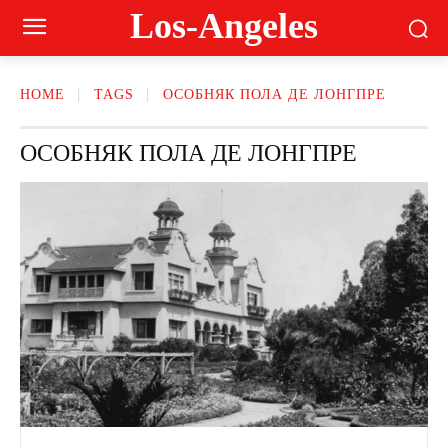
Los-Angeles
HOME
TAGS
ОСОБНЯК ПОЛА ДЕ ЛОНГПРЕ
ОСОБНЯК ПОЛА ДЕ ЛОНГПРЕ