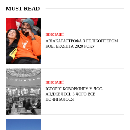
MUST READ
ІННОВАЦІЇ
АВІАКАТАСТРОФА З ГЕЛІКОПТЕРОМ
КОБІ БРАЯНТА 2020 РОКУ
ІННОВАЦІЇ
ІСТОРІЯ КОВОРКІНГУ У ЛОС-
АНДЖЕЛЕСІ. З ЧОГО ВСЕ
ПОЧИНАЛОСЯ