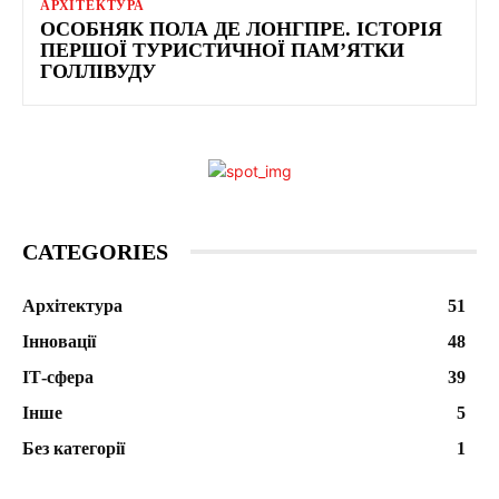
АРХІТЕКТУРА
ОСОБНЯК ПОЛА ДЕ ЛОНГПРЕ. ІСТОРІЯ
ПЕРШОЇ ТУРИСТИЧНОЇ ПАМ’ЯТКИ
ГОЛЛІВУДУ
CATEGORIES
Архітектура
51
Інновації
48
ІТ-сфера
39
Інше
5
Без категорії
1