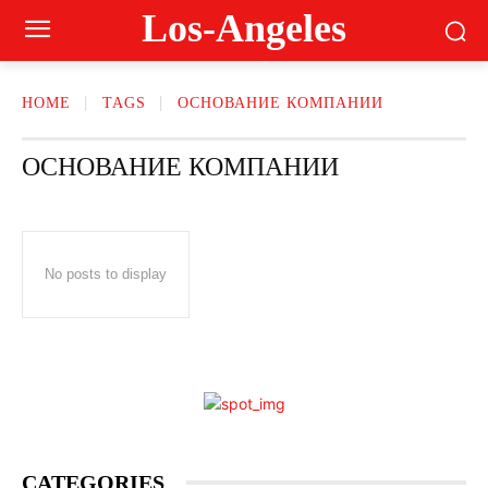
Los-Angeles
HOME
TAGS
ОСНОВАНИЕ КОМПАНИИ
ОСНОВАНИЕ КОМПАНИИ
No posts to display
CATEGORIES