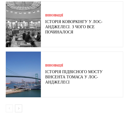
ІННОВАЦІЇ
ІСТОРІЯ КОВОРКІНГУ У ЛОС-
АНДЖЕЛЕСІ. З ЧОГО ВСЕ
ПОЧИНАЛОСЯ
ІННОВАЦІЇ
ІСТОРІЯ ПІДВІСНОГО МОСТУ
ВІНСЕНТА ТОМАСА У ЛОС-
АНДЖЕЛЕСІ