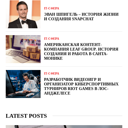
ІТ-СФЕРА
ЭВАН ШПИГЕЛЬ – ИСТОРИЯ ЖИЗНИ
И СОЗДАНИЯ SNAPCHAT
ІТ-СФЕРА
АМЕРИКАНСКАЯ КОНТЕНТ-
КОМПАНИЯ LEAF GROUP. ИСТОРИЯ
СОЗДАНИЯ И РАБОТА В САНТА-
МОНИКЕ
ІТ-СФЕРА
РАЗРАБОТЧИК ВИДЕОИГР И
ОРГАНИЗАТОР КИБЕРСПОРТИВНЫХ
ТУРНИРОВ RIOT GAMES В ЛОС-
АНДЖЕЛЕСЕ
LATEST POSTS