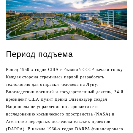
Период подъема
Конец 1950-х годов США и бывший СССР начали гонку.
Каждая сторона стремилась первой разработать
технологию для отправки человека на Луну.
Впоследствии военный и государственный деятель, 34-й
президент США Дуайт Дэвид Эйзенхауэр создал
Национальное управление по аэронавтике и
исследованию космического пространства (NASA) и
Агентство передовых исследовательских проектов
(DARPA). В начале 1960-х годов DARPA финансировало