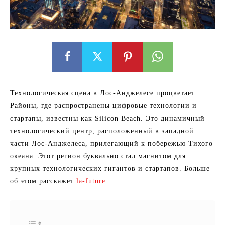
Технологическая сцена в Лос-Анджелесе процветает.
Районы, где распространены цифровые технологии и
стартапы, известны как Silicon Beach. Это динамичный
технологический центр, расположенный в западной
части Лос-Анджелеса, прилегающий к побережью Тихого
океана. Этот регион буквально стал магнитом для
крупных технологических гигантов и стартапов. Больше
об этом расскажет
la-future
.