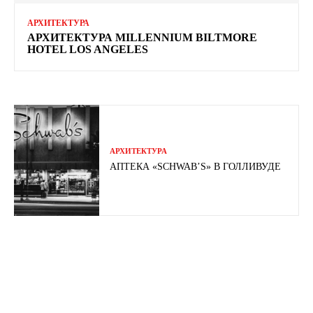
АРХИТЕКТУРА
АРХИТЕКТУРА MILLENNIUM BILTMORE
HOTEL LOS ANGELES
АРХИТЕКТУРА
АПТЕКА «SCHWAB’S» В ГОЛЛИВУДЕ