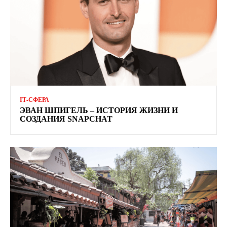
ІТ-СФЕРА
ЭВАН ШПИГЕЛЬ – ИСТОРИЯ ЖИЗНИ И
СОЗДАНИЯ SNAPCHAT