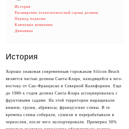
История
Расширение технологической сцены долины
Период подъема
Ключевые компании
Динамика
История
Хорошо знакомая современным горожанам Silicon Beach
является частью долины Санта-Клара, находящейся к юго-
востоку от Сан-Франциско в Северной Калифорнии. Еще
до 1980-х годов долина Санта-Клара ассоциировалась с
фруктовыми садами. На этой территории выращивали
вишню, груши, абрикосы, французские сливы. В те
времена сливы собирали, сушили и перерабатывали в
чернослив, после чего экспортировали. Примерно 30%