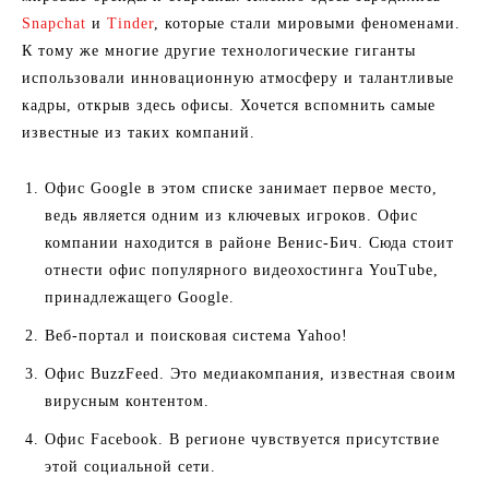
Snapchat
и
Tinder
, которые стали мировыми феноменами.
К тому же многие другие технологические гиганты
использовали инновационную атмосферу и талантливые
кадры, открыв здесь офисы. Хочется вспомнить самые
известные из таких компаний.
Офис Google в этом списке занимает первое место,
ведь является одним из ключевых игроков. Офис
компании находится в районе Венис-Бич. Сюда стоит
отнести офис популярного видеохостинга YouTube,
принадлежащего Google.
Веб-портал и поисковая система Yahoo!
Офис BuzzFeed. Это медиакомпания, известная своим
вирусным контентом.
Офис Facebook. В регионе чувствуется присутствие
этой социальной сети.