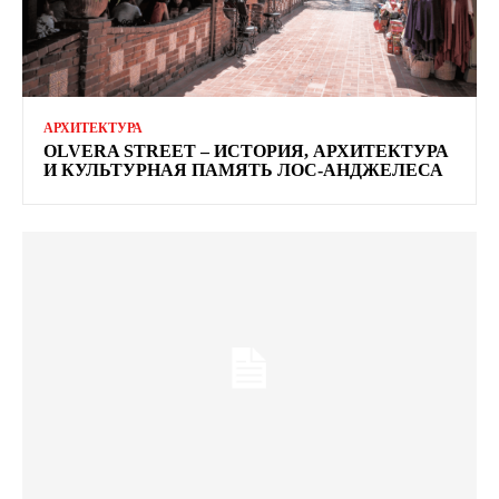
АРХИТЕКТУРА
OLVERA STREET – ИСТОРИЯ, АРХИТЕКТУРА
И КУЛЬТУРНАЯ ПАМЯТЬ ЛОС-АНДЖЕЛЕСА