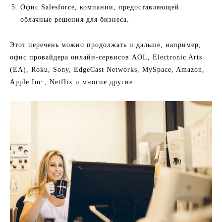
Офис Salesforce, компании, предоставляющей
облачные решения для бизнеса.
Этот перечень можно продолжать и дальше, например,
офис провайдера онлайн-сервисов AOL, Electronic Arts
(EA), Roku, Sony, EdgeCast Networks, MySpace, Amazon,
Apple Inc., Netflix и многие другие.