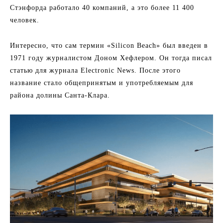
Стэнфорда работало 40 компаний, а это более 11 400
человек.
Интересно, что сам термин «Silicon Beach» был введен в
1971 году журналистом Доном Хефлером. Он тогда писал
статью для журнала Electronic News. После этого
название стало общепринятым и употребляемым для
района долины Санта-Клара.