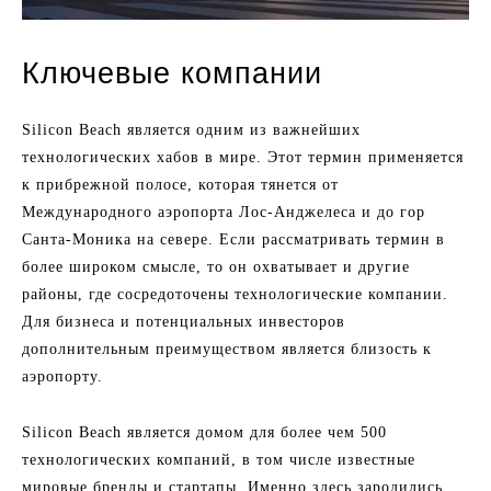
Ключевые компании
Silicon Beach является одним из важнейших
технологических хабов в мире. Этот термин применяется
к прибрежной полосе, которая тянется от
Международного аэропорта Лос-Анджелеса и до гор
Санта-Моника на севере. Если рассматривать термин в
более широком смысле, то он охватывает и другие
районы, где сосредоточены технологические компании.
Для бизнеса и потенциальных инвесторов
дополнительным преимуществом является близость к
аэропорту.
Silicon Beach является домом для более чем 500
технологических компаний, в том числе известные
мировые бренды и стартапы. Именно здесь зародились