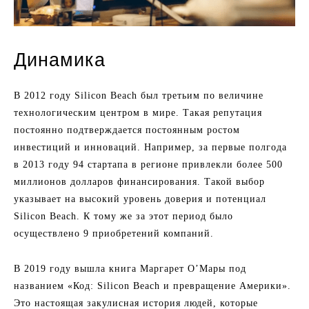
Динамика
В 2012 году Silicon Beach был третьим по величине
технологическим центром в мире. Такая репутация
постоянно подтверждается постоянным ростом
инвестиций и инноваций. Например, за первые полгода
в 2013 году 94 стартапа в регионе привлекли более 500
миллионов долларов финансирования. Такой выбор
указывает на высокий уровень доверия и потенциал
Silicon Beach. К тому же за этот период было
осуществлено 9 приобретений компаний.
В 2019 году вышла книга Маргарет О’Мары под
названием «Код: Silicon Beach и превращение Америки».
Это настоящая закулисная история людей, которые