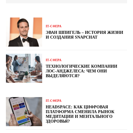
ІТ-СФЕРА
ЭВАН ШПИГЕЛЬ – ИСТОРИЯ ЖИЗНИ
И СОЗДАНИЯ SNAPCHAT
ІТ-СФЕРА
ТЕХНОЛОГИЧЕСКИЕ КОМПАНИИ
ЛОС-АНДЖЕЛЕСА: ЧЕМ ОНИ
ВЫДЕЛЯЮТСЯ?
ІТ-СФЕРА
HEADSPACE: КАК ЦИФРОВАЯ
ПЛАТФОРМА СМЕНИЛА РЫНОК
МЕДИТАЦИИ И МЕНТАЛЬНОГО
ЗДОРОВЬЯ?