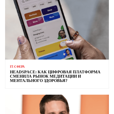
ІТ-СФЕРА
HEADSPACE: КАК ЦИФРОВАЯ ПЛАТФОРМА
СМЕНИЛА РЫНОК МЕДИТАЦИИ И
МЕНТАЛЬНОГО ЗДОРОВЬЯ?