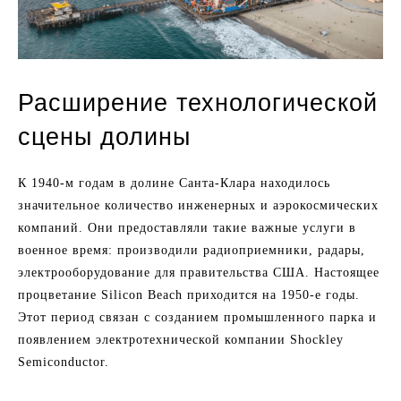
Расширение технологической
сцены долины
К 1940-м годам в долине Санта-Клара находилось
значительное количество инженерных и аэрокосмических
компаний. Они предоставляли такие важные услуги в
военное время: производили радиоприемники, радары,
электрооборудование для правительства США. Настоящее
процветание Silicon Beach приходится на 1950-е годы.
Этот период связан с созданием промышленного парка и
появлением электротехнической компании Shockley
Semiconductor.