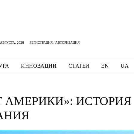
АВГУСТА, 2026
РЕГИСТРАЦИЯ / АВТОРИЗАЦИЯ
УРА
ИННОВАЦИИ
СТАТЬИ
EN
UA
Т АМЕРИКИ»: ИСТОРИЯ
АНИЯ