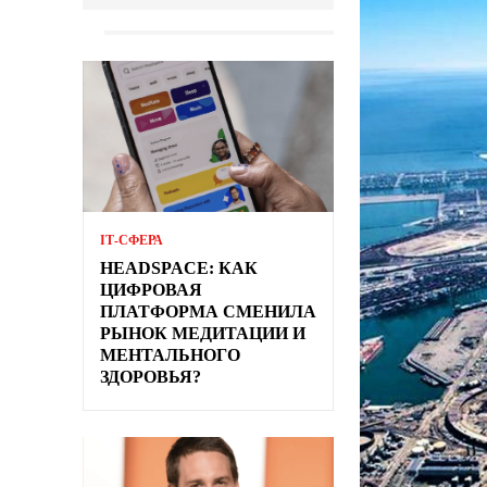
ІТ-СФЕРА
HEADSPACE: КАК
ЦИФРОВАЯ
ПЛАТФОРМА СМЕНИЛА
РЫНОК МЕДИТАЦИИ И
МЕНТАЛЬНОГО
ЗДОРОВЬЯ?